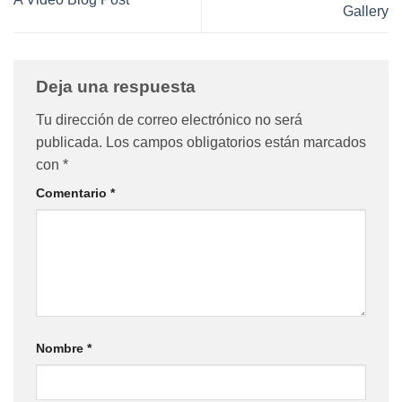
Gallery
Deja una respuesta
Tu dirección de correo electrónico no será
publicada.
Los campos obligatorios están marcados
con
*
Comentario
*
Nombre
*