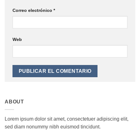
Correo electrónico
*
Web
ABOUT
Lorem ipsum dolor sit amet, consectetuer adipiscing elit,
sed diam nonummy nibh euismod tincidunt.