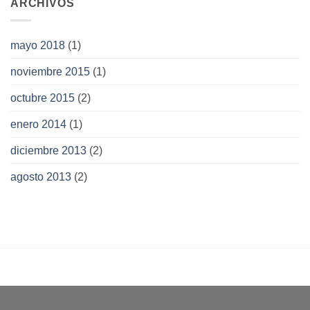
ARCHIVOS
mayo 2018
(1)
noviembre 2015
(1)
octubre 2015
(2)
enero 2014
(1)
diciembre 2013
(2)
agosto 2013
(2)