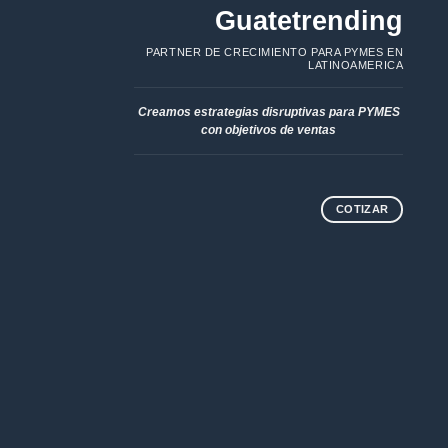
Guatetrending
PARTNER DE CRECIMIENTO PARA PYMES EN
LATINOAMERICA
Creamos estrategias disruptivas para PYMES
con objetivos de ventas
COTIZAR