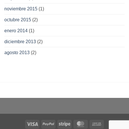
noviembre 2015
(1)
octubre 2015
(2)
enero 2014
(1)
diciembre 2013
(2)
agosto 2013
(2)
Visa
PayPal
Stripe
MasterCard
Cash