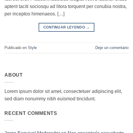
aptent taciti sociosqu ad litora torquent per conubia nostra,
per inceptos himenaeos. […]
CONTINUAR LEYENDO
→
Publicado en
Style
Deje un comentario
ABOUT
Lorem ipsum dolor sit amet, consectetuer adipiscing elit,
sed diam nonummy nibh euismod tincidunt.
RECENT COMMENTS