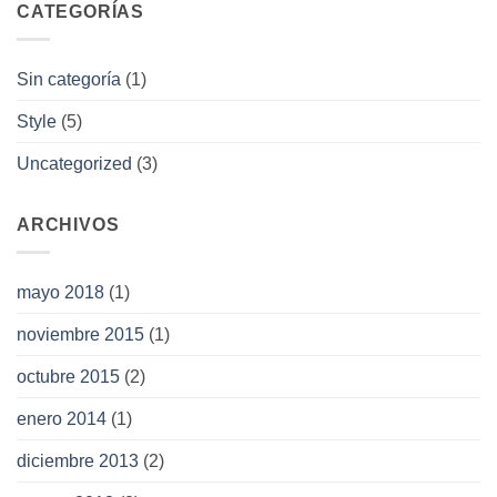
CATEGORÍAS
Sin categoría
(1)
Style
(5)
Uncategorized
(3)
ARCHIVOS
mayo 2018
(1)
noviembre 2015
(1)
octubre 2015
(2)
enero 2014
(1)
diciembre 2013
(2)