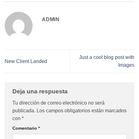
ADMIN
Just a cool blog post with
New Client Landed
Images
Deja una respuesta
Tu dirección de correo electrónico no será
publicada.
Los campos obligatorios están marcados
con
*
Comentario
*