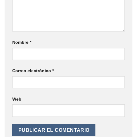
Nombre
*
Correo electrónico
*
Web