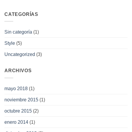
CATEGORÍAS
Sin categoría
(1)
Style
(5)
Uncategorized
(3)
ARCHIVOS
mayo 2018
(1)
noviembre 2015
(1)
octubre 2015
(2)
enero 2014
(1)